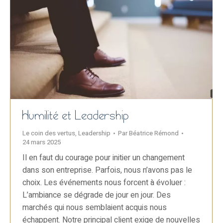
Humilité et Leadership
Le coin des vertus
,
Leadership
Par
Béatrice Rémond
24 mars 2025
Il en faut du courage pour initier un changement
dans son entreprise. Parfois, nous n’avons pas le
choix. Les événements nous forcent à évoluer :
L’ambiance se dégrade de jour en jour. Des
marchés qui nous semblaient acquis nous
échappent. Notre principal client exige de nouvelles