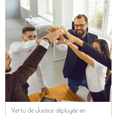
Vertu de Justice déployée en