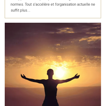
normes. Tout s’accélère et l’organisation actuelle ne
suffit plus.…