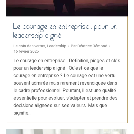
Le courage en entreprise : pour un
leadership aligné
Le coin des vertus
,
Leadership
Par
Béatrice Rémond
16 février 2025
Le courage en entreprise : Définition, pièges et clés
pour un leadership aligné Qu’est-ce que le
courage en entreprise ? Le courage est une vertu
souvent admirée mais rarement revendiquée dans
le cadre professionnel. Pourtant, il est une qualité
essentielle pour évoluer, s’adapter et prendre des
décisions alignées sur ses valeurs. Mais que
signifie…