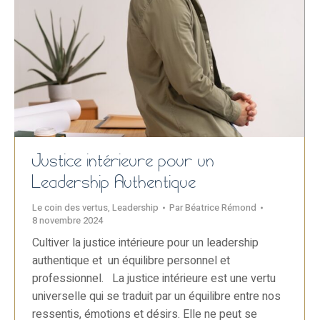
Justice intérieure pour un
Leadership Authentique
Le coin des vertus
,
Leadership
Par
Béatrice Rémond
8 novembre 2024
Cultiver la justice intérieure pour un leadership
authentique et un équilibre personnel et
professionnel. La justice intérieure est une vertu
universelle qui se traduit par un équilibre entre nos
ressentis, émotions et désirs. Elle ne peut se