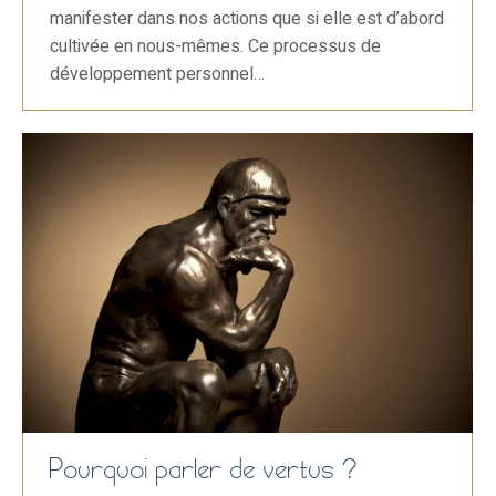
manifester dans nos actions que si elle est d’abord
cultivée en nous-mêmes. Ce processus de
développement personnel…
Pourquoi parler de vertus ?