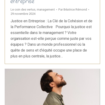
entreprise
Le coin des vertus
,
management
Par
Béatrice Rémond
29 novembre 2024
Justice en Entreprise : La Clé de la Cohésion et de
la Performance Collective Pourquoi la justice est
essentielle dans le management ? Votre
organisation est-elle perçue comme juste par vos
équipes ? Dans un monde professionnel où la
quête de sens et d’équité occupe une place de
plus en plus centrale, la justice…